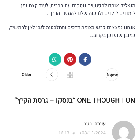
מנצלים אותם למפגשים נוספים עם חברים, לעוד קצת זמן
לימודים לילדים ולהכנה שלנו להמשך הדרך..
א
נחנו נמצאים כרגע בצומת דרכים והתלבטות לגבי לאן להמשיך,
כמובן שנעדכן בקרוב…
Older
Newer
ONE THOUGHT ON “
בנסקו – גרסת הקיץ
”
שירה
הגיב:
03/12/2024 בשעה 15:13