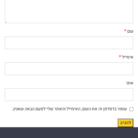
*
שם
*
אימייל
אתר
שמור בדפדפן זה את השם, האימייל והאתר שלי לפעם הבאה שאגיב.