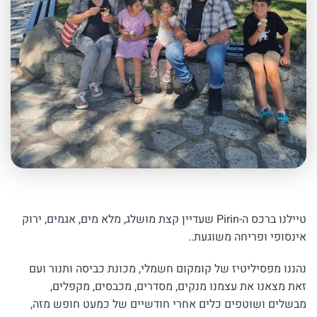
טיילנו ברכס ה-Pirin שעדיין קצת מושלג, מלא מים, אגמים, ירוק
אינסופי ופריחה משוגעת..
נהננו מפסיליטיז של קומקום חשמלי, מכונת כביסה ותנור ועם
זאת מצאנו את עצמנו מנקים, מסדרים, מכבסים, מקפלים,
מבשלים ושוטפים כלים אחרי חודשיים של כמעט חופש מזה,