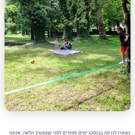
נשארו לנו פה בבנסקו ימים ספורים לפני שנמשיך הלאה. אנחנו