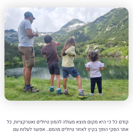
קודם כל כי היא מקום מוצא מעולה להמון טיולים ואטרקציות, כל
אתר הסקי הופך בקיץ לאזור טיולים מהמם.. אפשר לעלות עם