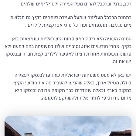
רכב, ברגל וברכבל להרים מעל העיירה ולטייל ימים שלמים..
בתחנת הרכבל העליונה שמעל העיירה פותחים בקיץ גם מגלשת
מים מגניבה, מתנפחים ועוד כל מיני אטרקציות לילדים..
הסיבה השניה היא ריכוז המשפחות הישראליות שנמצאות כאן
בקיץ. אחרי חודשיים אינטנסיביים שלנו כמשפחה בהם כמעט ולא
פגשנו משפחות אחרות רצינו לאפשר לילדים קצת חברה ובבנסקו
יש את זה.
יש כאן לא מעט משפחות ישראליות שהגיעו לבנסקו לעצירה
כחלק מטיול ארוך, כאלה שהגיעו להעביר פה את חודשי הקיץ
במקום בארץ וכאלה שנודדים כבר תקופה ארוכה ובנסקו היא
מקום נוח וכיפי לחזור אליו ולהשתקע לתקופה..