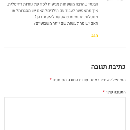
הבנתי שהרבה משפחות מגיעות לסוג של נוודות דיגיטלית.
איך מתאפשר לעבוד עם הילדים? האם יש מסגרות? או
מטפלות מקומיות שאפשר להיעזר בהן?
האם יש מה לעשות שם יותר משבועיים?
הגב
כתיבת תגובה
*
האימייל לא יוצג באתר.
שדות החובה מסומנים
*
התגובה שלך