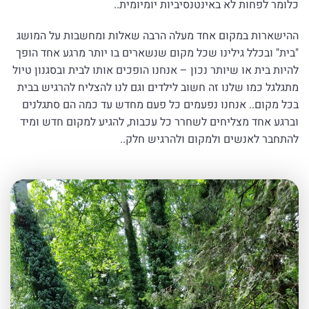
כלומר לפחות לא באינטנסיביות יומיומית..
ההישארות במקום אחד מעלה הרבה שאלות ומחשבות על המושג
"בית" ובכלל גילינו שכל מקום שנשארים בו יותר מרגע אחד הופך
להיות בית או שיותר נכון – אנחנו הופכים אותו לבית ובסגנון טיול
מתגלגל כמו שלנו זה חשוב לילדים וגם לנו להצליח להרגיש בבית
בכל מקום.. אנחנו נפעמים כל פעם מחדש עד כמה הם סתגלנים
וברגע אחד מצליחים לשחרר כל עכבות, להגיע למקום חדש ומיד
להתחבר לאנשים ולמקום ולהרגיש חלק..