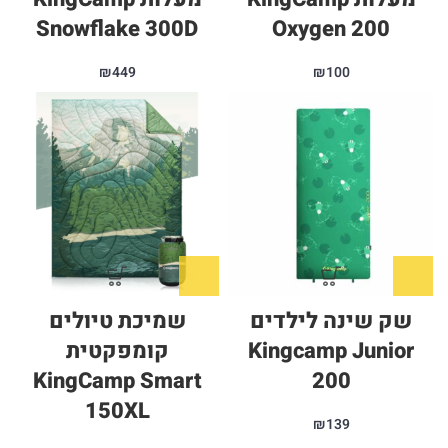
Snowflake 300D
Oxygen 200
₪
449
₪
100
שק שינה לילדים
שמיכת טיולים
Kingcamp Junior
קומפקטית
KingCamp Smart
200
150XL
₪
139