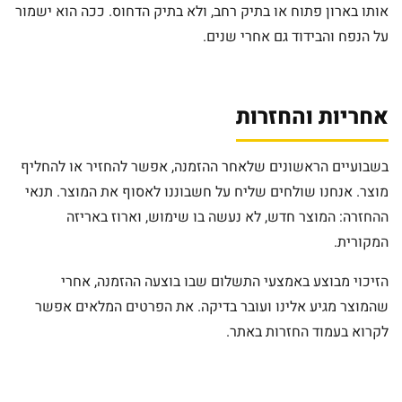
אותו בארון פתוח או בתיק רחב, ולא בתיק הדחוס. ככה הוא ישמור
על הנפח והבידוד גם אחרי שנים.
אחריות והחזרות
בשבועיים הראשונים שלאחר ההזמנה, אפשר להחזיר או להחליף
מוצר. אנחנו שולחים שליח על חשבוננו לאסוף את המוצר. תנאי
ההחזרה: המוצר חדש, לא נעשה בו שימוש, וארוז באריזה
המקורית.
הזיכוי מבוצע באמצעי התשלום שבו בוצעה ההזמנה, אחרי
שהמוצר מגיע אלינו ועובר בדיקה. את הפרטים המלאים אפשר
לקרוא בעמוד החזרות באתר.