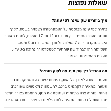
שאלות נפוצות
איך בוחרים שק שינה לפי עונה?
בחירה לפי עונה מבוססת על הטמפרטורה הצפויה בשטח. לקיץ
ועונות מעבר מספיק שק עם דירוג 12 עד 17 מעלות, לסתיו מאוחר
ואביב מוקדם דירוג 7 מעלות, ולחורף ממשי דירוג 0 ומטה.
השאיפה היא לבחור שק שמיועד לטמפרטורה נמוכה ב-3 עד 5
מעלות מהמינימום הצפוי.
מה ההבדל בין שק מעטפה לשק מומיה?
מעטפה ישרה לאורך כל השק, נפתחת לשמיכה ומספקת מרחב
תנועה. מתאימה לקמפינג ברכב, למשפחות ולאנשים שאוהבים
נוחות. מומיה צרה בתחתית ועוטפת את הגוף, מחממת בצורה יעילה
יותר ושוקלת פחות. מתאימה לתרמילאים ולטיולי שטח מאתגרים.