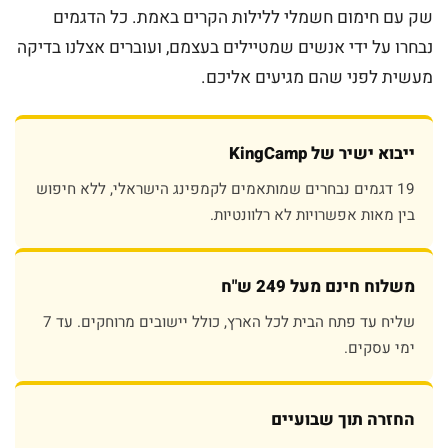
שק עם חימום חשמלי ללילות הקרים באמת. כל הדגמים
נבחרו על ידי אנשים שמטיילים בעצמם, ועוברים אצלנו בדיקה
מעשית לפני שהם מגיעים אליכם.
ייבוא ישיר של KingCamp
19 דגמים נבחרים שמותאמים לקמפינג הישראלי, ללא חיפוש
בין מאות אפשרויות לא רלוונטיות.
משלוח חינם מעל 249 ש"ח
שליח עד פתח הבית לכל הארץ, כולל יישובים מרוחקים. עד 7
ימי עסקים.
החזרה תוך שבועיים