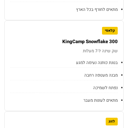
מתאים לחורף בכל הארץ
קלאסי
KingCamp Snowflake 300
שק שינה ל-7 מעלות
בטנת כותנה נעימה למגע
מבנה מעטפה רחבה
נפתח לשמיכה
מתאים לעונות מעבר
לזוג