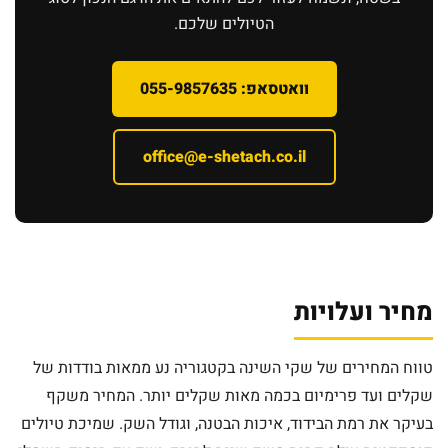
הטיולים שלכם.
וואטסאפ: 055-9857635
office@e-shetach.co.il
מחיר ועלויות
טווח המחירים של שקי השינה בקטגוריה נע ממאות בודדות של
שקלים ועד פרימיום בכמה מאות שקלים יותר. המחיר משקף
בעיקר את רמת הבידוד, איכות הבטנה, וגודל השק. שמיכת טיולים