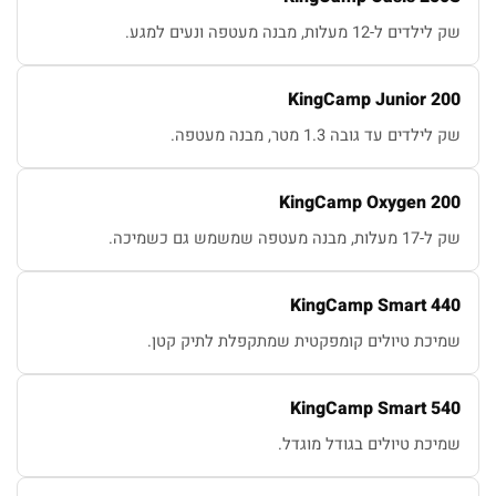
שק לילדים ל-12 מעלות, מבנה מעטפה ונעים למגע.
KingCamp Junior 200
שק לילדים עד גובה 1.3 מטר, מבנה מעטפה.
KingCamp Oxygen 200
שק ל-17 מעלות, מבנה מעטפה שמשמש גם כשמיכה.
KingCamp Smart 440
שמיכת טיולים קומפקטית שמתקפלת לתיק קטן.
KingCamp Smart 540
שמיכת טיולים בגודל מוגדל.