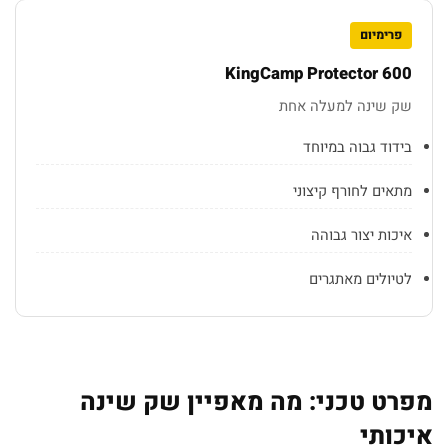
פרימיום
KingCamp Protector 600
שק שינה למעלה אחת
בידוד גבוה במיוחד
מתאים לחורף קיצוני
איכות יצור גבוהה
לטיולים מאתגרים
מפרט טכני: מה מאפיין שק שינה
איכותי