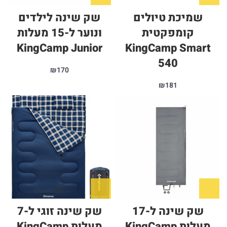
שמיכת טיולים
שק שינה לילדים
קומפקטית
ונוער ל-15 מעלות
KingCamp Junior
KingCamp Smart
540
₪
170
₪
181
שק שינה ל-17
שק שינה זוגי ל-7
מעלות KingCamp
מעלות KingCamp