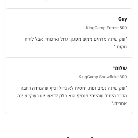
Guy
KingCamp Forest 500
"שק שינה מדהים ממש מפנק, גדול ואיכותי, אבל לוקח
מקום."
שלומי
KingCamp Snowflake 300
"שק שינה נעים ונוח. יחסית לא גדול וכיף שהמידה רחבה.
הדבר היחיד שהייתי מוסיף הוא חלק לראש יש בשקי שינה
אחרים."