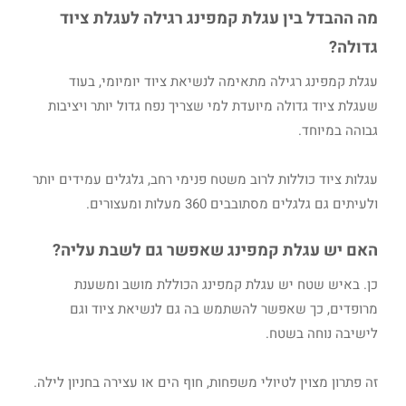
מה ההבדל בין עגלת קמפינג רגילה לעגלת ציוד
גדולה?
עגלת קמפינג רגילה מתאימה לנשיאת ציוד יומיומי, בעוד
שעגלת ציוד גדולה מיועדת למי שצריך נפח גדול יותר ויציבות
גבוהה במיוחד.
עגלות ציוד כוללות לרוב משטח פנימי רחב, גלגלים עמידים יותר
ולעיתים גם גלגלים מסתובבים 360 מעלות ומעצורים.
האם יש עגלת קמפינג שאפשר גם לשבת עליה?
כן. באיש שטח יש עגלת קמפינג הכוללת מושב ומשענת
מרופדים, כך שאפשר להשתמש בה גם לנשיאת ציוד וגם
לישיבה נוחה בשטח.
זה פתרון מצוין לטיולי משפחות, חוף הים או עצירה בחניון לילה.