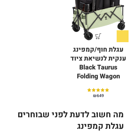
עגלת חוף/קמפינג
ענקית לנשיאת ציוד
Black Taurus
Folding Wagon
₪
649
מה חשוב לדעת לפני שבוחרים
עגלת קמפינג