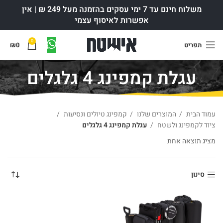
משלוח חינם עד 7 ימי עסקים בהזמנה מעל 249 ₪ | אין
אפשרות לאיסוף עצמי
0
תפריט
0
₪
עגלת קמפינג 4 גלגלים
עמוד הבית
המוצרים שלנו
קמפינג טיולים ונסיעות
ציוד לקמפינג ולשטח
עגלת קמפינג 4 גלגלים
מציג תוצאה אחת
סינון