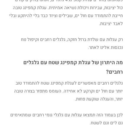
כול יציבות, עבירות ויכולת נשיאה אמיתית. עגלת קמפינג טובה
חייבת להתמודד עם חול ים, שבילים וציוד כבד בלי להיתקע ובלי
לאבד יציבות.
רק עגלות עם שלדת ברזל חזקה, גלגלים רחבים וקיפול נוח
נכנסות אלינו לאתר.
מה היתרון של עגלת קמפינג שטח עם גלגלים
רחבים?
גלגלים רחבים מאפשרים לעגלת קמפינג שטח להתמודד טוב
יותר עם חול ים וקרקע לא אחידה. העומס מתפזר בצורה טובה
יותר, והעגלה שוקעת פחות.
לכן בעמוד הזה תמצאו עגלות עם גלגלי גומי רחבים שמתאימים
גם לים וגם לשטח.