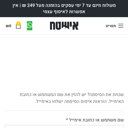
משלוח חינם עד 7 ימי עסקים בהזמנה מעל 249 ₪ | אין
אפשרות לאיסוף עצמי
0
תפריט
0
₪
האיזור שלי
שכחת את הסיסמה? יש להזין את שם המשתמש או כתובת
האימייל. הוראות איפוס הסיסמה ישלחו באימייל.
*
שם משתמש או כתובת אימייל
חובה