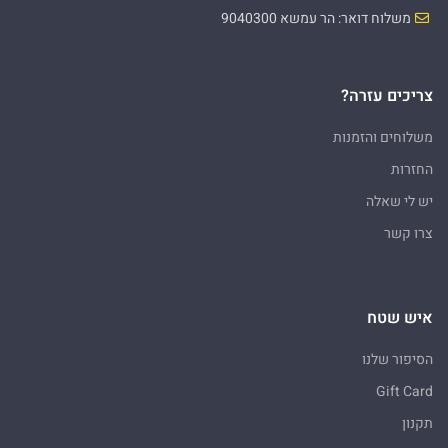
משלוח דואר: הר עמשא 9040300
צריכים עזרה?
משלוחים והזמנות
החזרות
יש לי שאלה
צרו קשר
איש שטח
הסיפור שלנו
Gift Card
תקנון