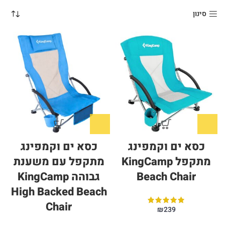
סינון
כסא ים וקמפינג
כסא ים וקמפינג
מתקפל KingCamp
מתקפל עם משענת
Beach Chair
גבוהה KingCamp
High Backed Beach
Chair
₪
239