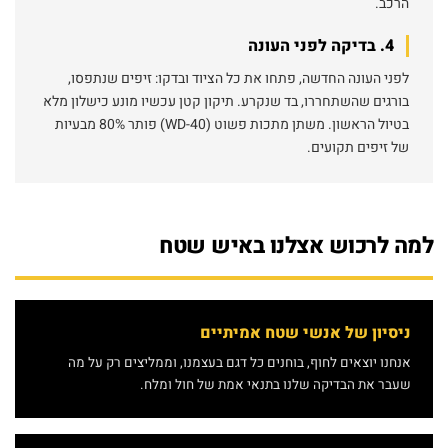
הרכב.
4. בדיקה לפני העונה
לפני העונה החדשה, פתחו את כל הציוד ובדקו: זיפים שנתפסו,
בורגים שהשתחררו, בד שנקרע. תיקון קטן עכשיו מונע כישלון מלא
בטיול הראשון. משתן מתכות פשוט (WD-40) פותר 80% מבעיות
של זיפים תקועים.
למה לרכוש אצלנו באיש שטח
ניסיון של אנשי שטח אמיתיים
אנחנו יוצאים לחוף, בוחנים כל דגם בעצמנו, וממליצים רק על מה
שעבר את הבדיקה שלנו בתנאי אמת של חול ומלח.