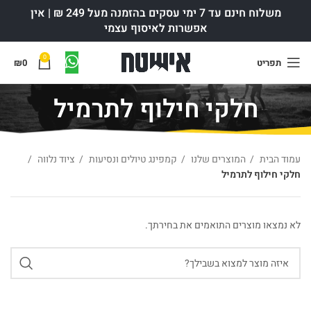
משלוח חינם עד 7 ימי עסקים בהזמנה מעל 249 ₪ | אין
אפשרות לאיסוף עצמי
0
תפריט
0
₪
חלקי חילוף לתרמיל
עמוד הבית
המוצרים שלנו
קמפינג טיולים ונסיעות
ציוד נלווה
חלקי חילוף לתרמיל
לא נמצאו מוצרים התואמים את בחירתך.