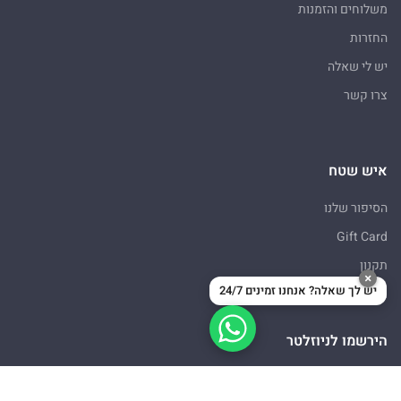
משלוחים והזמנות
החזרות
יש לי שאלה
צרו קשר
איש שטח
הסיפור שלנו
Gift Card
תקנון
×
יש לך שאלה? אנחנו זמינים 24/7
מדיניות פרטיות
הירשמו לניוזלטר