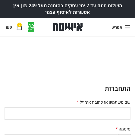
משלוח חינם עד 7 ימי עסקים בהזמנה מעל 249 ₪ | אין
אפשרות לאיסוף עצמי
0
תפריט
0
₪
האיזור שלי
התחברות
*
שם משתמש או כתובת אימייל
*
סיסמה