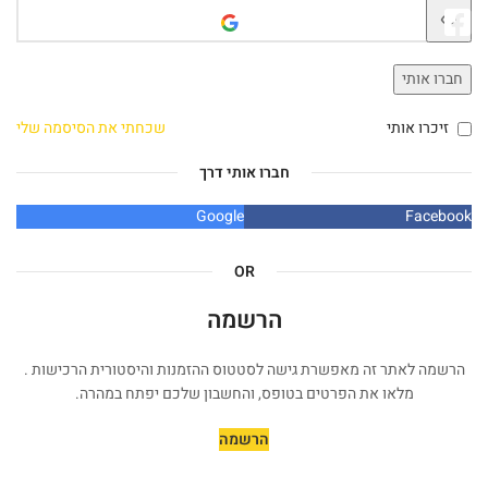
חברו אותי
זיכרו אותי
שכחתי את הסיסמה שלי
חברו אותי דרך
Google
Facebook
OR
הרשמה
הרשמה לאתר זה מאפשרת גישה לסטטוס ההזמנות והיסטורית הרכישות .
מלאו את הפרטים בטופס, והחשבון שלכם יפתח במהרה.
הרשמה