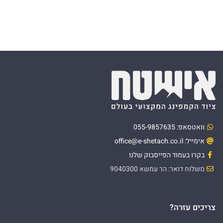
וואטסאפ: 055-9857635
אימייל: office@e-shetach.co.il
בקרו בעמוד הפייסבוק שלנו
משלוח דואר: הר עמשא 9040300
צריכים עזרה?