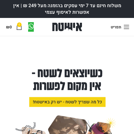
משלוח חינם עד 7 ימי עסקים בהזמנה מעל 249 ₪ | אין
אפשרות לאיסוף עצמי
0
תפריט
0
₪