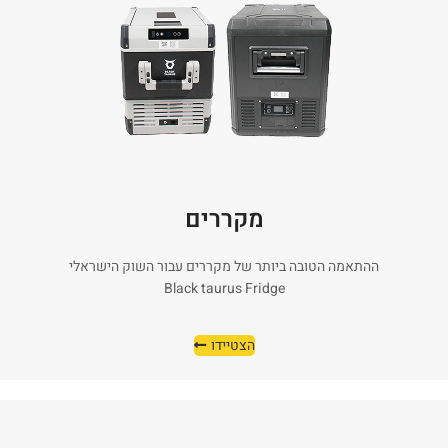
מקררים
ההתאמה הטובה ביותר של מקררים עבור השוק הישראלי
Black taurus Fridge
הצטיידו