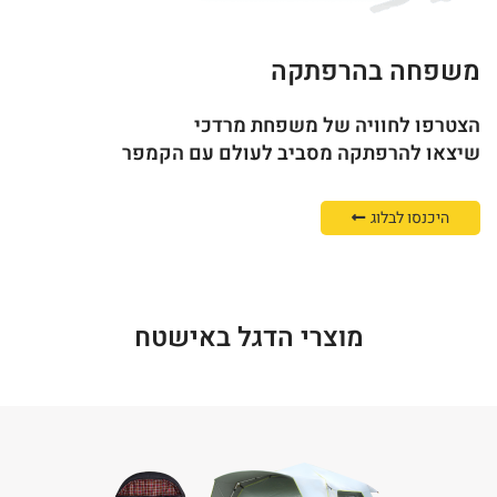
משפחה בהרפתקה
הצטרפו לחוויה של משפחת מרדכי
שיצאו להרפתקה מסביב לעולם עם הקמפר
היכנסו לבלוג
מוצרי הדגל באישטח