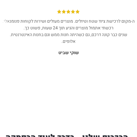
ה-מקום לרכישת ציוד שטח וטיולים. מוצרים מעולים ושירות לקוחות פנומנאלי.
רכשתי אתמול מוצרים והגיע תוך 24 שעות, פשוט כך.
שנים כבר קונה דרכם, גם כשהיתה חנות ממש וגם בחנות האינטרנטית.
אלופים.
שוקי שביט