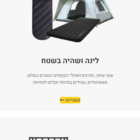
לינה ושהיה בשטח
שקי שינה, מזרנים ואוהלי הקמפינג הטובים בעולם,
משפחתיים, עמידים במיוחד וקלים לפתיחה
מעוניינת