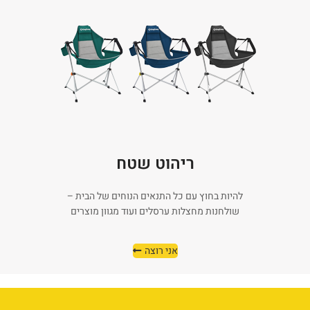
ריהוט שטח
להיות בחוץ עם כל התנאים הנוחים של הבית –
שולחנות מחצלות ערסלים ועוד מגוון מוצרים
אני רוצה