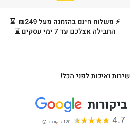
⚡ משלוח חינם בהזמנה מעל ₪249 ⌛
החבילה אצלכם עד 7 ימי עסקים ⌛
שירות ואיכות לפני הכל!