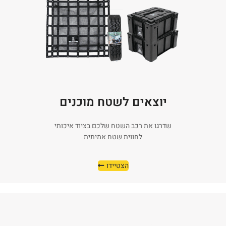
יוצאים לשטח מוכנים
שדרגו את רכב השטח שלכם בציוד איכותי
לחווית שטח אמיתית
הצטיידו