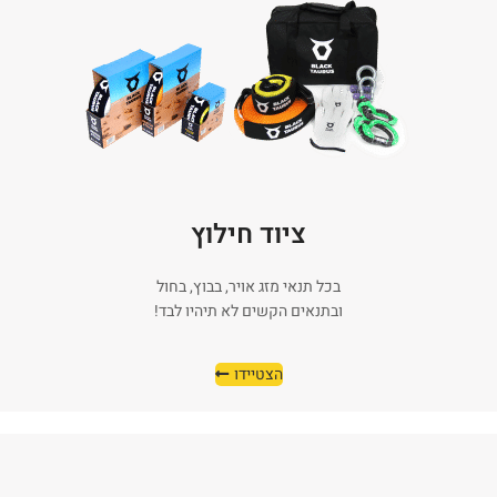
ציוד חילוץ
בכל תנאי מזג אויר, בבוץ, בחול
ובתנאים הקשים לא תיהיו לבד!
הצטיידו