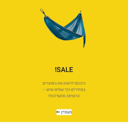
SALE!
היכנסו לראות את המוצרים
במחירים הכי שווים שיש –
הרשימה מתעדכנת!
מעוניין