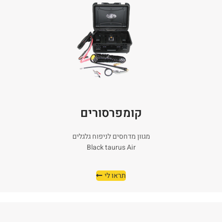
קומפרסורים
מגוון מדחסים לניפוח גלגלים
Black taurus Air
תראו לי