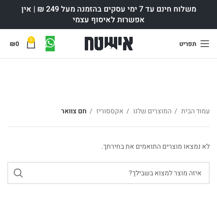
משלוח חינם עד 7 ימי עסקים בהזמנה מעל 249 ₪ | אין
אפשרות לאיסוף עצמי
0
תפריט
0
₪
חם צוואר
עמוד הבית
המוצרים שלנו
אקססוריז
חם צוואר
לא נמצאו מוצרים התואמים את בחירתך.