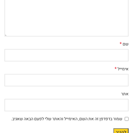
*
שם
*
אימייל
אתר
שמור בדפדפן זה את השם, האימייל והאתר שלי לפעם הבאה שאגיב.