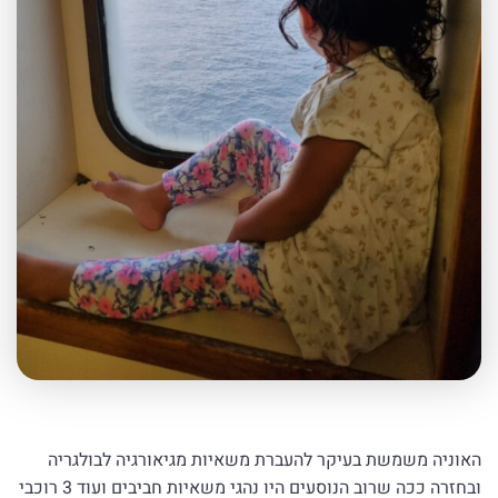
האוניה משמשת בעיקר להעברת משאיות מגיאורגיה לבולגריה
ובחזרה ככה שרוב הנוסעים היו נהגי משאיות חביבים ועוד 3 רוכבי