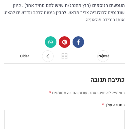
הנוסעים הנוספים (חוץ מהנהג/ת שיש להם מחיר אחר) . כיוון
שנכנסים לבולגריה צריך מראש להכין ביטוח לרכב ונדרשים להציג
אותו בירידה מהאוניה.
Older
Newer
כתיבת תגובה
*
האימייל לא יוצג באתר.
שדות החובה מסומנים
*
התגובה שלך