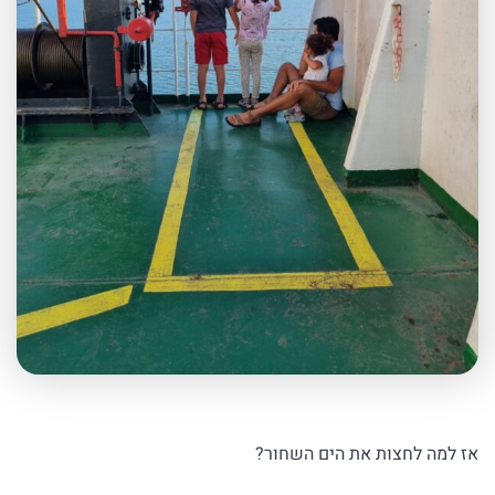
אז למה לחצות את הים השחור?