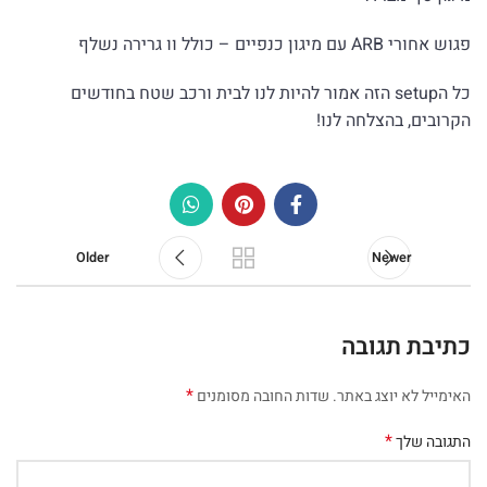
פגוש אחורי ARB עם מיגון כנפיים – כולל וו גרירה נשלף
כל הsetup הזה אמור להיות לנו לבית ורכב שטח בחודשים
הקרובים, בהצלחה לנו!
Older
Newer
כתיבת תגובה
*
האימייל לא יוצג באתר.
שדות החובה מסומנים
*
התגובה שלך