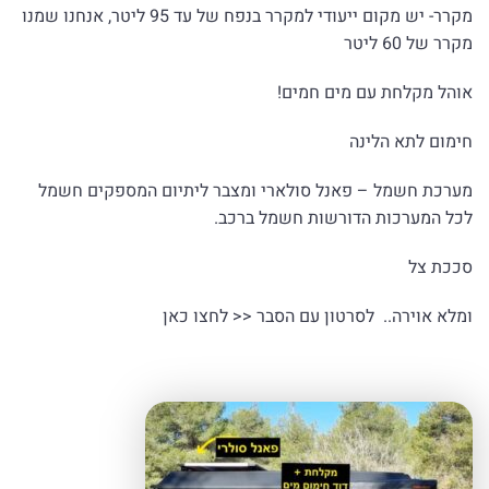
מקרר- יש מקום ייעודי למקרר בנפח של עד 95 ליטר, אנחנו שמנו
מקרר של 60 ליטר
אוהל מקלחת עם מים חמים!
חימום לתא הלינה
מערכת חשמל – פאנל סולארי ומצבר ליתיום המספקים חשמל
לכל המערכות הדורשות חשמל ברכב.
סככת צל
ומלא אוירה..
לסרטון עם הסבר
<< לחצו כאן