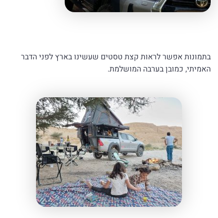
בתמונות אפשר לראות קצת טסטים שעשינו בארץ לפני הדבר
האמיתי, כמובן בערבה המושלמת.