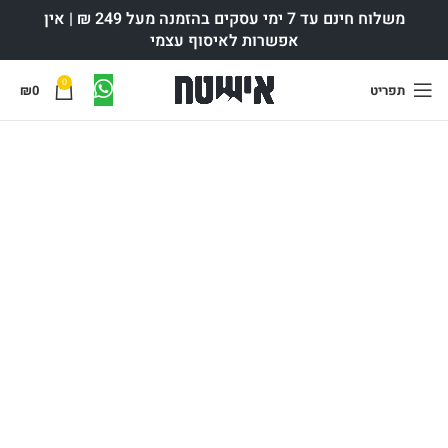
משלוח חינם עד 7 ימי עסקים בהזמנה מעל 249 ₪ | אין
אפשרות לאיסוף עצמי
0
תפריט
0
₪