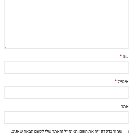
*
שם
*
אימייל
אתר
שמור בדפדפן זה את השם, האימייל והאתר שלי לפעם הבאה שאגיב.