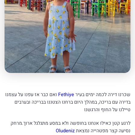
שכרנו דירה לכמה ימים בעיר
Fethiye
ואם כבר אז עפנו על עצמנו
בדירה עם בריכה, במהלך היום ברחנו הצטננו בבריכה ובערבים
טיילנו על החוף והרגשנו
לרגע קטן כאילו אנחנו בחופשה ולא במסע מתגלגל ארוך.מרחק
נסיעה קצר מפטהייה נמצאת
Oludeniz