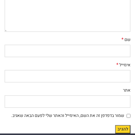
*
שם
*
אימייל
אתר
שמור בדפדפן זה את השם, האימייל והאתר שלי לפעם הבאה שאגיב.