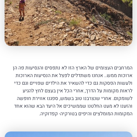
המרחבים העצומים של הארץ הזו לא נתפסים והנסיעות פה הן
ארוכות ממש.. אנחנו משתדלים לפצל את הנסיעות הארוכות
ולעשות הפסקות גם כדי להשאיר את הילדים שפויים וגם כדי
לראות מקומות על הדרך, אחרי הכל אין בעצם לחץ להגיע
לשומקום. אחרי שנצרבנו טוב בשמש, ספגנו אווירת חופשה
והזענו לא מעט החלטנו שממשיכים אל היעד הבא שהוא אחד
המקומות המומלצים והיפים בטורקיה- קפדוקיה.