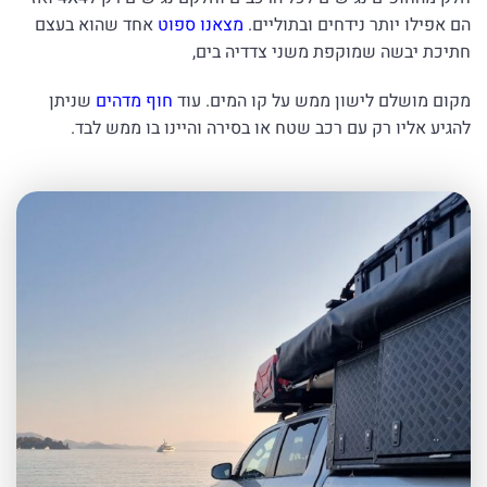
הם אפילו יותר נידחים ובתוליים.
מצאנו ספוט
אחד שהוא בעצם
חתיכת יבשה שמוקפת משני צדדיה בים,
מקום מושלם לישון ממש על קו המים.
עוד
חוף מדהים
שניתן
להגיע אליו רק עם רכב שטח או בסירה והיינו בו ממש לבד.