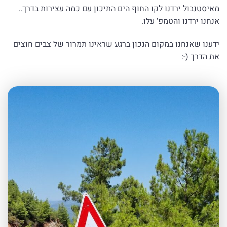
מאיסטנבול ירדנו לקו החוף הים התיכון עם כמה עצירות בדרך..
אנחנו ירדנו והטמפ' עלו.
ידענו שאנחנו במקום הנכון ברגע שראינו תמרור של צבים חוצים
את הדרך (-: