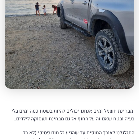
מבחינת חשמל ומים אנחנו יכולים להיות בשטח כמה ימים בלי
בעיה ובטח שאם זה על החוף אז גם מבחינת תעסוקה לילדים..
התגלגלנו לאורך החופים עד שהגיע גל חום פסיכי (לא רק