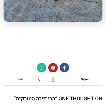
Older
Newer
ONE THOUGHT ON “
הריביירה הטורקית
”