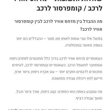
לרכב / קומפרסור לרכב
מה ההבדל בין מדחס אוויר לרכב לבין קומפרסור
אוויר לרכב?
בפועל אלו שני שמות לאותו סוג מוצר – ההבדלים הם יותר
בשפה מאשר בטכנולוגיה.
כשאומרים מדחס אוויר לרכב בדרך כלל מתכוונים לפתרון ניפוח
שמתחבר לחשמל הרכב. כשאומרים קומפרסור לרכב, לעיתים
מתכוונים לדגמים חזקים יותר – עם אקדח ניפוח, צינור ארוך,
חיישן לחץ ויכולת עבודה ממושכת.
מה שקובע באמת הוא המפרט: קצב ניפוח, אורך צינור וכבל,
ומשך עבודה רציף.