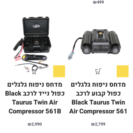
₪
499
מדחס ניפוח גלגלים
מדחס ניפוח גלגלים
כפול קבוע לרכב
כפול נייד לרכב Black
Taurus Twin Air
Black Taurus Twin
Compressor 561B
Air Compressor 561
₪
2,990
₪
2,799