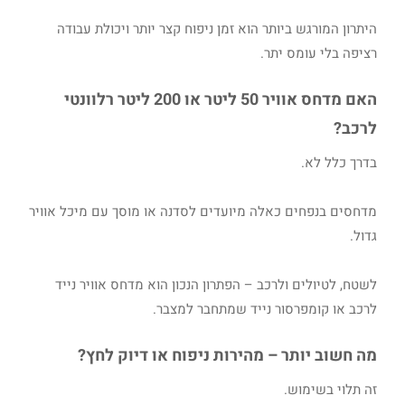
היתרון המורגש ביותר הוא זמן ניפוח קצר יותר ויכולת עבודה
רציפה בלי עומס יתר.
האם מדחס אוויר 50 ליטר או 200 ליטר רלוונטי
לרכב?
בדרך כלל לא.
מדחסים בנפחים כאלה מיועדים לסדנה או מוסך עם מיכל אוויר
גדול.
לשטח, לטיולים ולרכב – הפתרון הנכון הוא מדחס אוויר נייד
לרכב או קומפרסור נייד שמתחבר למצבר.
מה חשוב יותר – מהירות ניפוח או דיוק לחץ?
זה תלוי בשימוש.