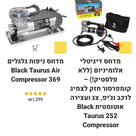
מדחס דיגיטלי
מדחס ניפוח גלגלים
אלומיניום (ללא
Black Taurus Air
פלסטיק!) –
Compressor 369
קומפרסור חזק לצמיג
לרכב וג'יפ, צג ועצירה
₪
1,299
אוטומטית Black
Taurus 252
Compressor