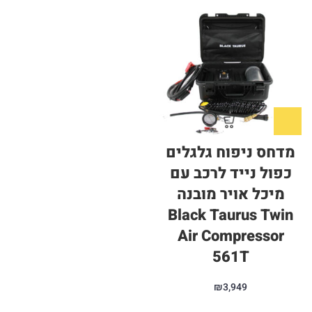
מדחס ניפוח גלגלים
כפול נייד לרכב עם
מיכל אויר מובנה
Black Taurus Twin
Air Compressor
561T
₪
3,949