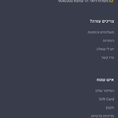
משלוח דואר: הר עמשא 9040300
צריכים עזרה?
משלוחים והזמנות
החזרות
יש לי שאלה
צרו קשר
איש שטח
הסיפור שלנו
Gift Card
תקנון
מדיניות פרטיות