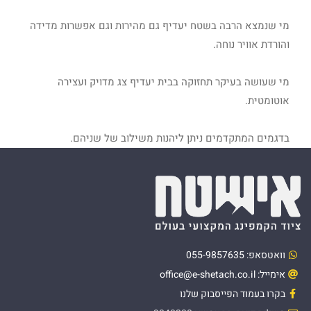
מי שנמצא הרבה בשטח יעדיף גם מהירות וגם אפשרות מדידה
והורדת אוויר נוחה.
מי שעושה בעיקר תחזוקה בבית יעדיף צג מדויק ועצירה
אוטומטית.
בדגמים המתקדמים ניתן ליהנות משילוב של שניהם.
וואטסאפ: 055-9857635
אימייל: office@e-shetach.co.il
בקרו בעמוד הפייסבוק שלנו