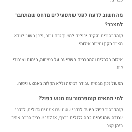
כבדים.
מה חשוב לדעת לפני שמפעילים מדחס שמתחבר
למצבר?
קומפרסורים חזקים יכולים למשוך זרם גבוה, ולכן חשוב לוודא
מצבר תקין וחיבור איכותי.
איכות הכבלים והמחברים משפיעה על בטיחות, חימום ואיבודי
כוח.
תפעול נכון מבטיח עבודה רציפה וללא תקלות באמצע ניפוח.
למי מתאים קומפרסור עם מנוע כפול?
קומפרסור כפול מיועד לרכבי שטח עם צמיגים גדולים, לרכבי
עבודה שמנפחים כמה גלגלים ברצף, או למי שצריך הרבה אוויר
בזמן קצר.