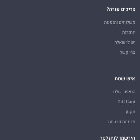
צריכים עזרה?
משלוחים והזמנות
החזרות
יש לי שאלה
צרו קשר
איש שטח
הסיפור שלנו
Gift Card
תקנון
מדיניות פרטיות
הירשמו לניוזלטר