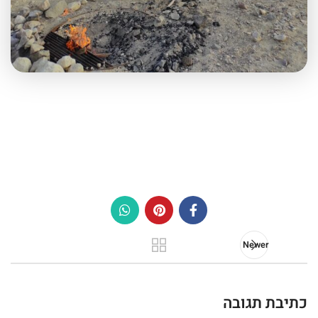
Newer
כתיבת תגובה