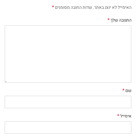
*
האימייל לא יוצג באתר.
שדות החובה מסומנים
*
התגובה שלך
*
שם
*
אימייל