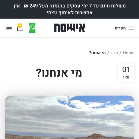
משלוח חינם עד 7 ימי עסקים בהזמנה מעל 249 ₪ | אין
אפשרות לאיסוף עצמי
0
תפריט
0
₪
Home
/
בלוג
/
מי אנחנו?
01
מי אנחנו?
מאי