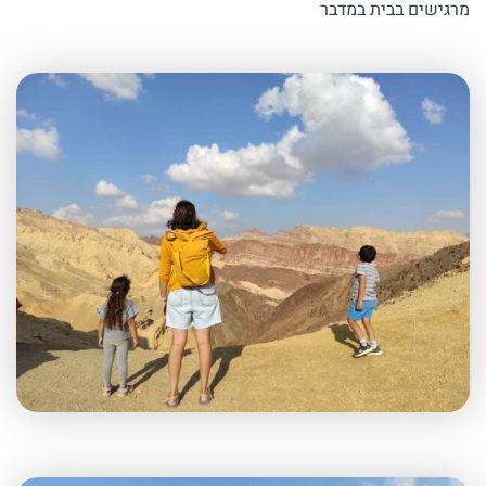
מרגישים בבית במדבר