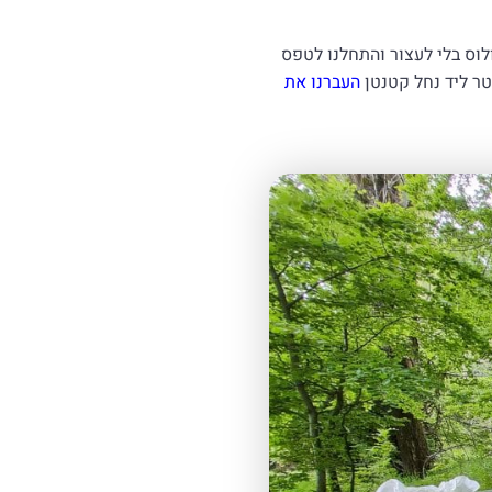
לוס בלי לעצור והתחלנו לטפס
העברנו את