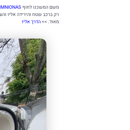
משם המשכנו לחוף
IMNIONAS
רק ברכב שטח והירידה אליו והעל
מאוד. >>
הדרך אליו