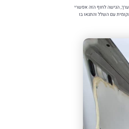
בערך, הגישה לחוף הזה אפשרי
מקומית עם השלל והתגאו בו