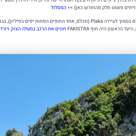
זיתים פשוט חלק מהחורש כאן) >>
המסלול
חד החופים הפחות יפים בפיליון),
בבו
 הראשון היה חוף FAKISTRA
חונים את הרכב במעלה הצוק ויורדי