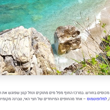
מכוסים בחורש. במרכז החוף מפל מים מתוקים ונחל קטן שפוגש את המ
,
למלופוטמוס
– אחד מהחופים המיוחדים של חצי האי, טברנה מקומית