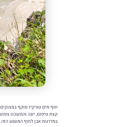
חוף מים טורקיז מוקף במצוקים 
קצת טיפוס, יוגה והמשכנו צפונה
במדרגות אבן לחוף המשגע הזה.