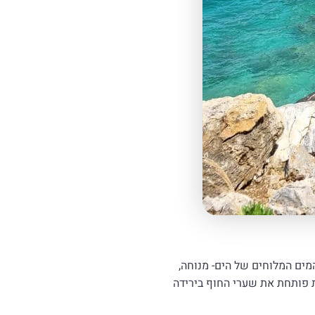
ים המלוחים של הים- מנוחה,
 פותחת את שערי החוף בירידה