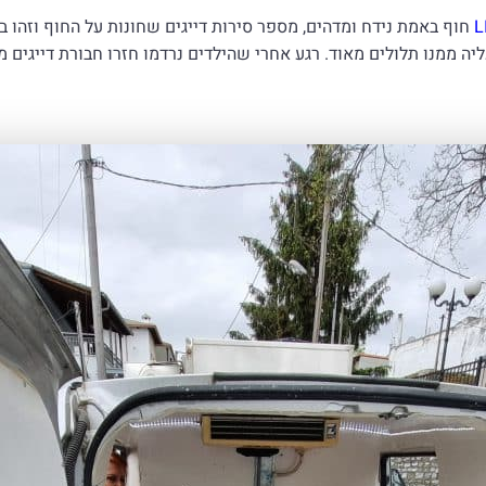
L
חוף באמת נידח ומדהים, מספר סירות דייגים שחונות על החוף וזהו 
יה ממנו תלולים מאוד. רגע אחרי שהילדים נרדמו חזרו חבורת דייגים 