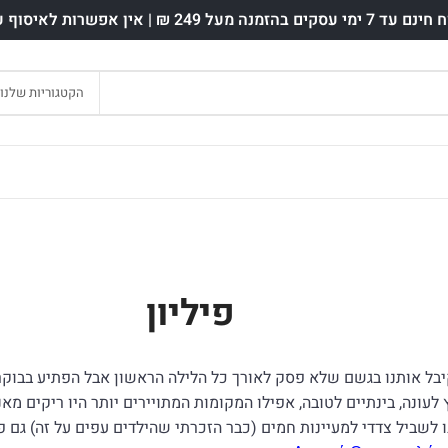
ים בהזמנה מעל 249 ₪ | אין אפשרות לאיסוף עצמי.
הקטגוריות שלנו
פיליון
קיבל אותנו בגשם שלא פסק לאורך כל הלילה הראשון אבל הפתיע בבוקר
ץ לעונה, בינתיים לטובה, אפילו המקומות המתויירים יותר היו ריקים מאנ
ו לשביל צדדי למעיינות חמים (כבר הזכרתי שהילדים עפים על זה) גם 