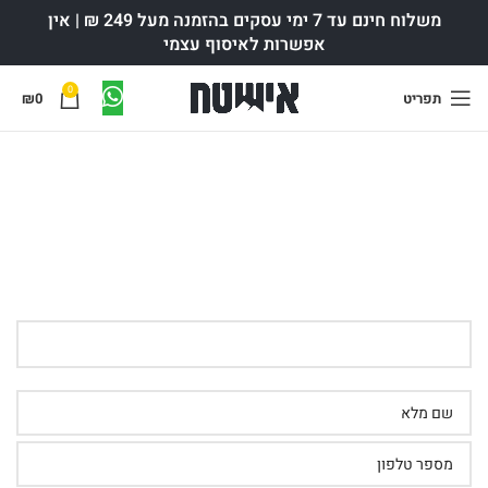
משלוח חינם עד 7 ימי עסקים בהזמנה מעל 249 ₪ | אין
אפשרות לאיסוף עצמי
0
תפריט
0
₪
הרשמה לניוזלייטר