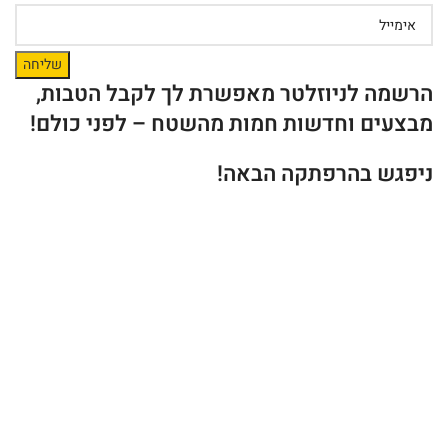
הרשמה לניוזלטר מאפשרת לך לקבל הטבות,
מבצעים וחדשות חמות מהשטח – לפני כולם!
ניפגש בהרפתקה הבאה!