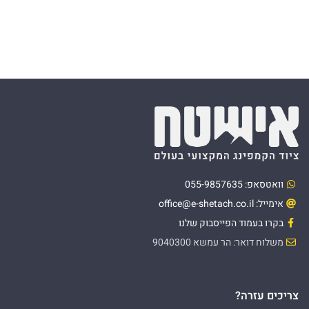
וואטסאפ: 055-9857635
אימייל: office@e-shetach.co.il
בקרו בעמוד הפייסבוק שלנו
משלוח דואר: הר עמשא 9040300
צריכים עזרה?