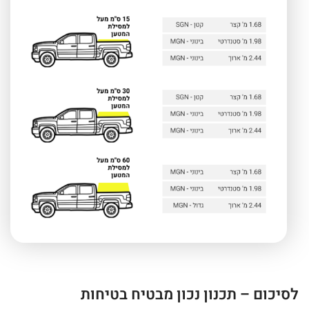
לסיכום – תכנון נכון מבטיח בטיחות