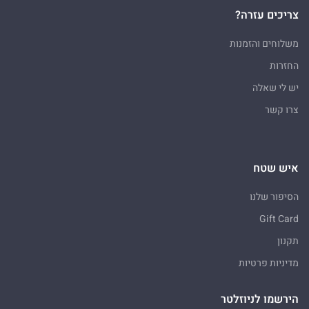
צריכים עזרה?
משלוחים והזמנות
החזרות
יש לי שאלה
צרו קשר
איש שטח
הסיפור שלנו
Gift Card
תקנון
מדיניות פרטיות
הירשמו לניוזלטר