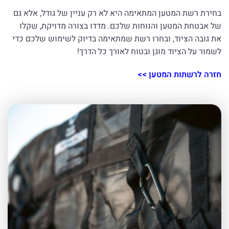
בחירת רשת המטען המתאימה היא לא רק עניין של גודל, אלא גם
של אבטחת המטען והנוחות שלכם. מדדו בצורה מדויקת, שקלו
את גובה הציוד, ובחרו רשת שמתאימה בדיוק לשימוש שלכם כדי
לשמור על הציוד מוגן ובטוח לאורך כל הדרך!
חזרה לרשתות המטען >>