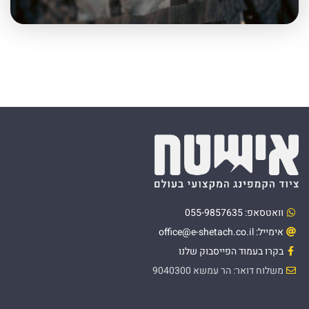
וואטסאפ: 055-9857635
אימייל: office@e-shetach.co.il
בקרו בעמוד הפייסבוק שלנו
משלוח דואר: הר עמשא 9040300