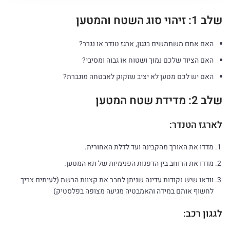
שלב 1: זיהוי סוג השטח והמטען
האם אתם משתמשים בגגון, ארגז טנדר או נגרר?
האם הציוד שלכם נמוך ושטוח או גבוה ומסיבי?
האם יש לכם מטען לא יציב שזקוק לאבטחה מוגברת?
שלב 2: מדידת שטח המטען
לארגז הטנדר:
מדדו את האורך מהקבינה ועד לדלת האחורית.
מדדו את הרוחב בין הדפנות הפנימיות של תא המטען.
וודאו שיש נקודות עדינה שניתן לחבר את קצוות הרשת (לעיתים צריך
לחשוף אותם במידה והאמבטיה מגיעה מצופה בפלסטיק)
לגגון רכב: