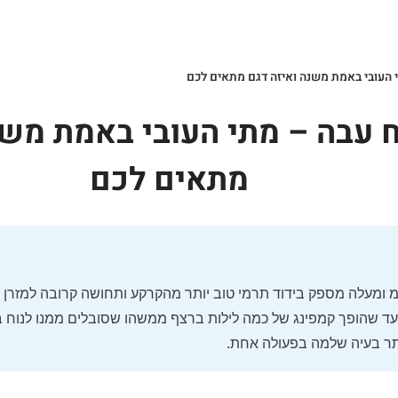
 העובי באמת משנה ואיזה דגם מתאים לכם
 עבה – מתי העובי באמת משנ
מתאים לכם
 שהופך קמפינג של כמה לילות ברצף ממשהו שסובלים ממנו לנוח בפ
ותר בעיה שלמה בפעולה אחת.