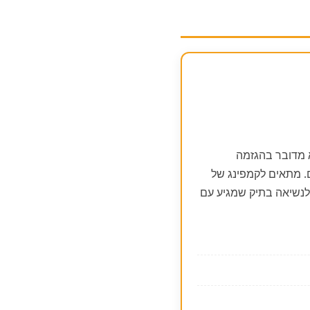
וגית. לא מדובר בהגזמה
ם. מתאים לקמפינג של
לנשיאה בתיק שמגיע עם