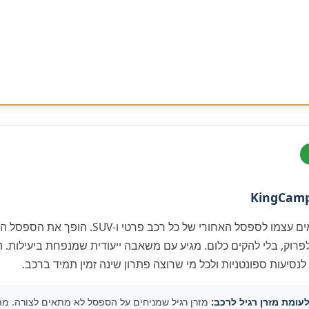
KingCamp
מזרן מתנפח ייעודי שמתאים עצמו לספסל האחורי של כל 
 לפרוק, בלי להקים כלום. מגיע עם משאבה ייעודית שמנפחת ביעילות. ה
סיעות ספונטניות ולכל מי שרוצה פתרון שינה זמין תמיד ברכב.
מזרן רגיל שמניחים על הספסל לא מתאים לצורה. מת