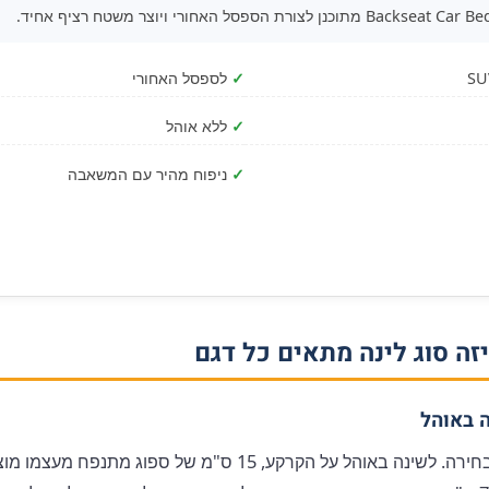
✓
לספסל האחורי
✓
ללא אוהל
✓
ניפוח מהיר עם המשאבה
זה סוג לינה מתאים כל דגם
ה באוהל
Premium Super 15 הוא הבחירה. לשינה באוהל על הקרקע, 15 ס"מ 