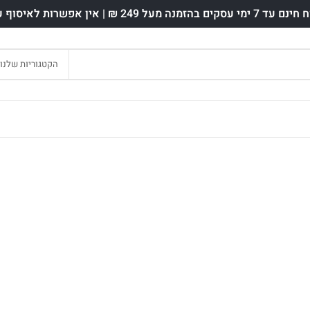
ים בהזמנה מעל 249 ₪ | אין אפשרות לאיסוף עצמי.
הקטגוריות שלנו