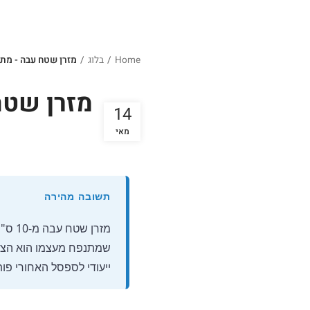
Home
/
בלוג
/
מזרן שטח עבה - מתי
מזרן שטח
14
מאי
תשובה מהירה
שמתנפח מעצמו הוא הצעד
ייעודי לספסל האחורי פ