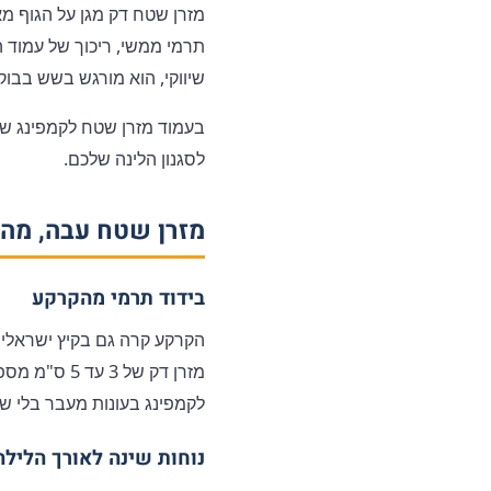
מזרן שטח דק מגן על הגוף מא
תרמי ממשי, ריכוך של עמוד 
שיווקי, הוא מורגש בשש בבו
בעמוד
מזרן שטח לקמפינג
שלנ
לסגנון הלינה שלכם.
מזרן שטח עבה, מה 
בידוד תרמי מהקרקע
הקרקע קרה גם בקיץ ישראלי
לקמפינג בעונות מעבר בלי 
נוחות שינה לאורך הלילה