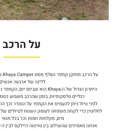
על הרכב
ללינה של ארבעה אנשים.
רגליים טלסקופיות, בזמן שהרכב משמש כטנדר 
לפני טיול ניתן להעמיס את הקמפר על הטנדר וכך 
לחלוטין כדי לקחת משפחה לעומק השטח לטיולים של ימי
מים, מקלחות חמות וכו' בכל תנאי מ